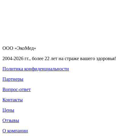
ООО «ЭкоМед»
2004-2026 гг., более 22 лет на страже вашего здоровья!
Политика конфиденциальности
Партнеры
Вопрос-ответ
Контакты
Цены
Отзывы
О компании