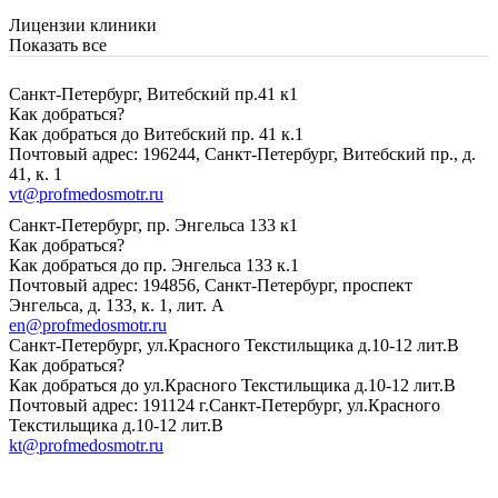
Лицензии клиники
Показать все
Санкт-Петербург, Витебский пр.41 к1
Как добраться?
Как добраться до Витебский пр. 41 к.1
Почтовый адрес: 196244, Санкт-Петербург, Витебский пр., д.
41, к. 1
vt@profmedosmotr.ru
Санкт-Петербург, пр. Энгельса 133 к1
Как добраться?
Как добраться до пр. Энгельса 133 к.1
Почтовый адрес: 194856, Санкт-Петербург, проспект
Энгельса, д. 133, к. 1, лит. А
en@profmedosmotr.ru
Санкт-Петербург, ул.Красного Текстильщика д.10-12 лит.В
Как добраться?
Как добраться до ул.Красного Текстильщика д.10-12 лит.В
Почтовый адрес: 191124 г.Санкт-Петербург, ул.Красного
Текстильщика д.10-12 лит.В
kt@profmedosmotr.ru