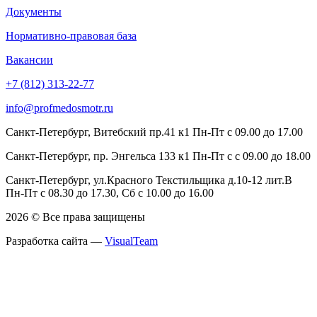
Документы
Нормативно-правовая база
Вакансии
+7 (812) 313-22-77
info@profmedosmotr.ru
Санкт-Петербург, Витебский пр.41 к1 Пн-Пт с 09.00 до 17.00
Санкт-Петербург, пр. Энгельса 133 к1 Пн-Пт с с 09.00 до 18.00
Санкт-Петербург, ул.Красного Текстильщика д.10-12 лит.В
Пн-Пт с 08.30 до 17.30, Сб с 10.00 до 16.00
2026 © Все права защищены
Разработка сайта —
VisualTeam