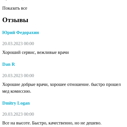
Показать все
Отзывы
Юрий Федорахин
20.03.2023 00:00
Хороший сервис, вежливые врачи
Dan R
20.03.2023 00:00
Хорошие добрые врачи, хорошее отношение. быстро прошел
мед комиссию.
Dmitry Logan
20.03.2023 00:00
Все на высоте. Быстро, качественно, но не дешево.