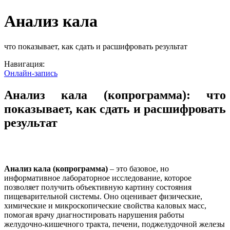
Анализ кала
что показывает, как сдать и расшифровать результат
Навигация:
Онлайн-запись
Анализ кала (копрограмма): что
показывает, как сдать и расшифровать
результат
Анализ кала (копрограмма)
– это базовое, но
информативное лабораторное исследование, которое
позволяет получить объективную картину состояния
пищеварительной системы. Оно оценивает физические,
химические и микроскопические свойства каловых масс,
помогая врачу диагностировать нарушения работы
желудочно-кишечного тракта, печени, поджелудочной железы