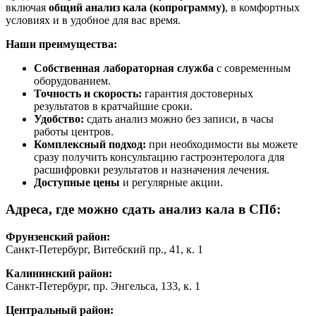
включая
общий анализ кала (копрограмму)
, в комфортных
условиях и в удобное для вас время.
Наши преимущества:
Собственная лабораторная служба
с современным
оборудованием.
Точность и скорость:
гарантия достоверных
результатов в кратчайшие сроки.
Удобство:
сдать анализ можно без записи, в часы
работы центров.
Комплексный подход:
при необходимости вы можете
сразу получить консультацию гастроэнтеролога для
расшифровки результатов и назначения лечения.
Доступные цены
и регулярные акции.
Адреса, где можно сдать анализ кала в СПб:
Фрунзенский район:
Санкт-Петербург, Витебский пр., 41, к. 1
Калининский район:
Санкт-Петербург, пр. Энгельса, 133, к. 1
Центральный район: