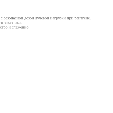
безопасной дозой лучевой нагрузки при рентгене.
о заказчика.
стро и слаженно.