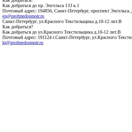
Как добраться?
Как добраться до пр. Энгельса 133 к.1
Почтовый адрес: 194856, Санкт-Петербург, проспект Энгельса, д.
en@profmedosmotr.ru
Санкт-Петербург, ул.Красного Текстильщика д.10-12 лит.В
Как добраться?
Как добраться до ул.Красного Текстильщика д.10-12 лит.В
Почтовый адрес: 191124 г.Санкт-Петербург, ул.Красного Тексти
kt@profmedosmotr.ru