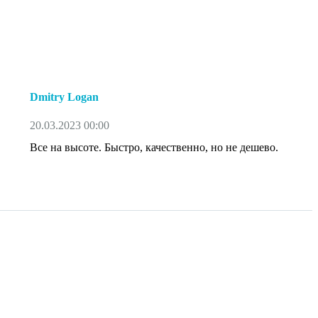
Dmitry Logan
20.03.2023 00:00
Все на высоте. Быстро, качественно, но не дешево.