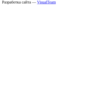
Разработка сайта —
VisualTeam