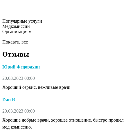
Популярные услуги
Медкомиссии
Организациям
Показать все
Отзывы
Юрий Федорахин
20.03.2023 00:00
Хороший сервис, вежливые врачи
Dan R
20.03.2023 00:00
Хорошие добрые врачи, хорошее отношение. быстро прошел
мед комиссию.