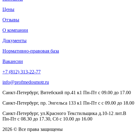
Цены
Отзывы
О компании
Документы
Нормативно-правовая база
Вакансии
+7 (812) 313-22-77
info@profmedosmotr.ru
Санкт-Петербург, Витебский пр.41 к1 Пн-Пт с 09.00 до 17.00
Санкт-Петербург, пр. Энгельса 133 к1 Пн-Пт с с 09.00 до 18.00
Санкт-Петербург, ул.Красного Текстильщика д.10-12 лит.В
Пн-Пт с 08.30 до 17.30, Сб с 10.00 до 16.00
2026 © Все права защищены