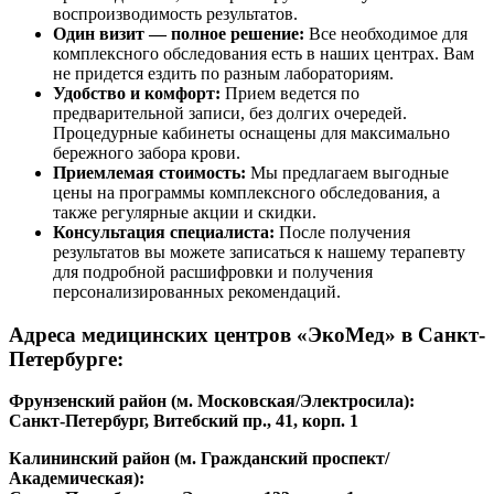
воспроизводимость результатов.
Один визит — полное решение:
Все необходимое для
комплексного обследования есть в наших центрах. Вам
не придется ездить по разным лабораториям.
Удобство и комфорт:
Прием ведется по
предварительной записи, без долгих очередей.
Процедурные кабинеты оснащены для максимально
бережного забора крови.
Приемлемая стоимость:
Мы предлагаем выгодные
цены на программы комплексного обследования, а
также регулярные акции и скидки.
Консультация специалиста:
После получения
результатов вы можете записаться к нашему терапевту
для подробной расшифровки и получения
персонализированных рекомендаций.
Адреса медицинских центров «ЭкоМед» в Санкт-
Петербурге:
Фрунзенский район (м. Московская/Электросила):
Санкт-Петербург, Витебский пр., 41, корп. 1
Калининский район (м. Гражданский проспект/
Академическая):