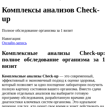
Комплексы анализов Check-
up
Полное обследование организма за 1 визит
Навигация:
Онлайн-запись
Комплексные анализы Check-up:
полное обследование организма за 1
визит
Комплексные анализы Check-up
— это современный,
эффективный и экономичный подход к оценке здоровья,
который позволяет за одно посещение лаборатории получить
полную картину состояния вашего организма. Вместо сдачи
десятков отдельных анализов вы выбираете готовую
программу обследования, разработанную врачами для
диагностики ключевых систем организма. Это идеальное
решение для тех, кто ценит свое время и хочет действовать на