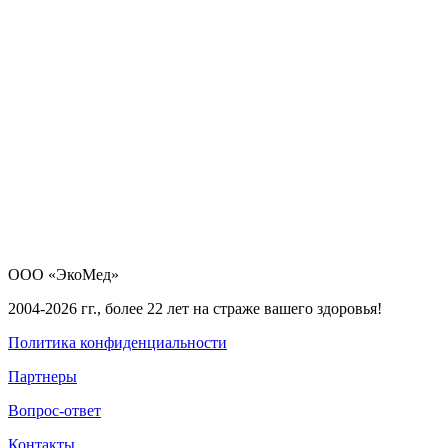
ООО «ЭкоМед»
2004-2026 гг., более 22 лет на страже вашего здоровья!
Политика конфиденциальности
Партнеры
Вопрос-ответ
Контакты