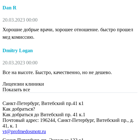
Dan R
20.03.2023 00:00
Хорошие добрые врачи, хорошее отношение. быстро прошел
мед комиссию.
Dmitry Logan
20.03.2023 00:00
Все на высоте. Быстро, качественно, но не дешево.
Лицензии клиники
Показать все
Санкт-Петербург, Витебский пр.41 к1
Как добраться?
Как добраться до Витебский пр. 41 к.1
Почтовый адрес: 196244, Санкт-Петербург, Витебский пр., д.
41, к. 1
vt@profmedosmotr.ru