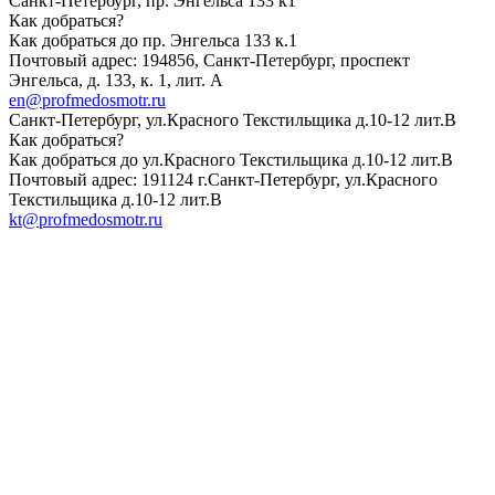
Санкт-Петербург, пр. Энгельса 133 к1
Как добраться?
Как добраться до пр. Энгельса 133 к.1
Почтовый адрес: 194856, Санкт-Петербург, проспект
Энгельса, д. 133, к. 1, лит. А
en@profmedosmotr.ru
Санкт-Петербург, ул.Красного Текстильщика д.10-12 лит.В
Как добраться?
Как добраться до ул.Красного Текстильщика д.10-12 лит.В
Почтовый адрес: 191124 г.Санкт-Петербург, ул.Красного
Текстильщика д.10-12 лит.В
kt@profmedosmotr.ru