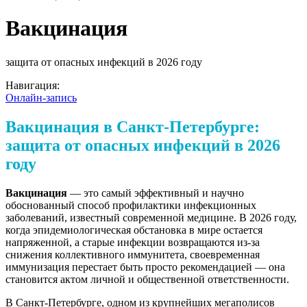
Вакцинация
защита от опасных инфекций в 2026 году
Навигация:
Онлайн-запись
Вакцинация в Санкт-Петербурге:
защита от опасных инфекций в 2026
году
Вакцинация
— это самый эффективный и научно
обоснованный способ профилактики инфекционных
заболеваний, известный современной медицине. В 2026 году,
когда эпидемиологическая обстановка в мире остается
напряженной, а старые инфекции возвращаются из-за
снижения коллективного иммунитета, своевременная
иммунизация перестает быть просто рекомендацией — она
становится актом личной и общественной ответственности.
В Санкт-Петербурге, одном из крупнейших мегаполисов