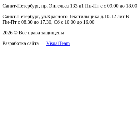
Санкт-Петербург, пр. Энгельса 133 к1 Пн-Пт с с 09.00 до 18.00
Санкт-Петербург, ул.Красного Текстильщика д.10-12 лит.В
Пн-Пт с 08.30 до 17.30, Сб с 10.00 до 16.00
2026 © Все права защищены
Разработка сайта —
VisualTeam