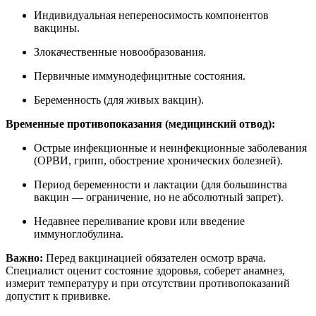
Индивидуальная непереносимость компонентов
вакцины.
Злокачественные новообразования.
Первичные иммунодефицитные состояния.
Беременность (для живых вакцин).
Временные противопоказания (медицинский отвод):
Острые инфекционные и неинфекционные заболевания
(ОРВИ, грипп, обострение хронических болезней).
Период беременности и лактации (для большинства
вакцин — ограничение, но не абсолютный запрет).
Недавнее переливание крови или введение
иммуноглобулина.
Важно:
Перед вакцинацией обязателен осмотр врача.
Специалист оценит состояние здоровья, соберет анамнез,
измерит температуру и при отсутствии противопоказаний
допустит к прививке.