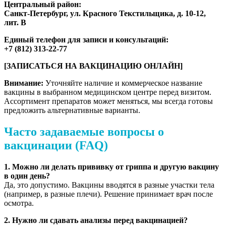
Центральный район:
Санкт-Петербург, ул. Красного Текстильщика, д. 10-12,
лит. В
Единый телефон для записи и консультаций:
+7 (812) 313-22-77
[ЗАПИСАТЬСЯ НА ВАКЦИНАЦИЮ ОНЛАЙН]
Внимание:
Уточняйте наличие и коммерческое название
вакцины в выбранном медицинском центре перед визитом.
Ассортимент препаратов может меняться, мы всегда готовы
предложить альтернативные варианты.
Часто задаваемые вопросы о
вакцинации (FAQ)
1. Можно ли делать прививку от гриппа и другую вакцину
в один день?
Да, это допустимо. Вакцины вводятся в разные участки тела
(например, в разные плечи). Решение принимает врач после
осмотра.
2. Нужно ли сдавать анализы перед вакцинацией?