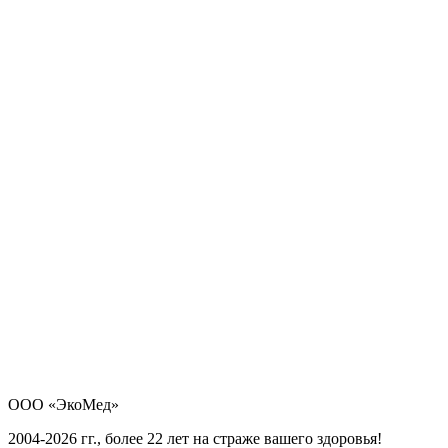
ООО «ЭкоМед»
2004-2026 гг., более 22 лет на страже вашего здоровья!