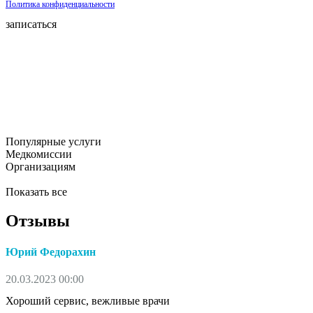
Политика конфиденциальности
записаться
Популярные услуги
Медкомиссии
Организациям
Показать все
Отзывы
Юрий Федорахин
20.03.2023 00:00
Хороший сервис, вежливые врачи