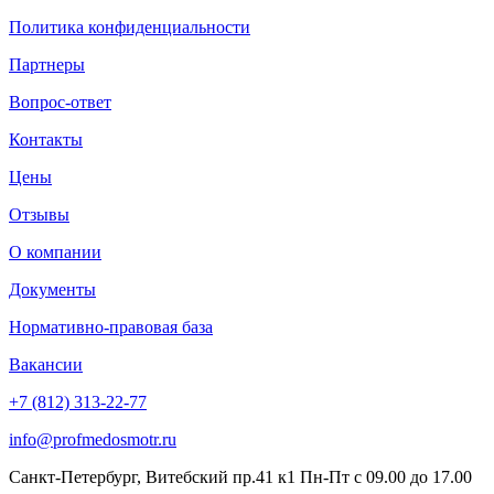
Политика конфиденциальности
Партнеры
Вопрос-ответ
Контакты
Цены
Отзывы
О компании
Документы
Нормативно-правовая база
Вакансии
+7 (812) 313-22-77
info@profmedosmotr.ru
Санкт-Петербург, Витебский пр.41 к1 Пн-Пт с 09.00 до 17.00