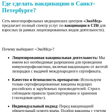
Где сделать вакцинацию в Санкт-
Петербурге?
Сеть многопрофильных медицинских центров
«ЭкоМед»
предлагает полный спектр услуг по
вакцинации в СПб
для
взрослых (в рамках лицензированных видов деятельности).
Почему выбирают «ЭкоМед»?
Лицензированная вакцинальная деятельность:
Мы
имеем все необходимые разрешения для проведения
иммунопрофилактики, включая вакцинацию от желтой
лихорадки с выдачей международного сертификата.
Качество и безопасность препаратов:
Используем
только сертифицированные вакцины ведущих
российских и зарубежных производителей. Строго
соблюдаем правила транспортировки и хранения
(«холодовая цепь»).
Индивидуальный подход:
Перед вакцинацией
обязательный осмотр врача. Подбор вакцины с учетом