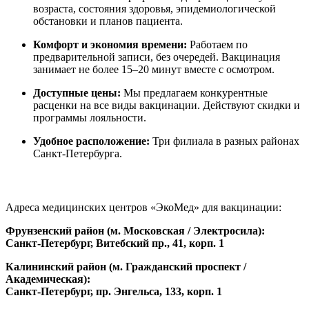
возраста, состояния здоровья, эпидемиологической
обстановки и планов пациента.
Комфорт и экономия времени:
Работаем по
предварительной записи, без очередей. Вакцинация
занимает не более 15–20 минут вместе с осмотром.
Доступные цены:
Мы предлагаем конкурентные
расценки на все виды вакцинации. Действуют скидки и
программы лояльности.
Удобное расположение:
Три филиала в разных районах
Санкт-Петербурга.
Адреса медицинских центров «ЭкоМед» для вакцинации:
Фрунзенский район (м. Московская / Электросила):
Санкт-Петербург, Витебский пр., 41, корп. 1
Калининский район (м. Гражданский проспект /
Академическая):
Санкт-Петербург, пр. Энгельса, 133, корп. 1